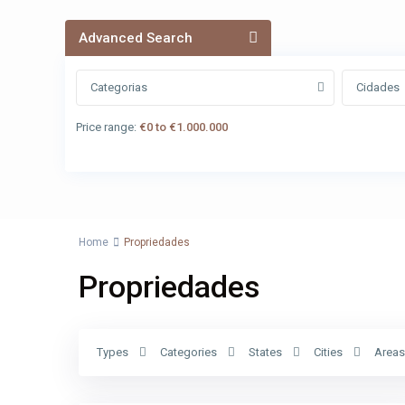
Advanced Search
Categorias
Cidades
Price range:
€0 to €1.000.000
Home
Propriedades
Propriedades
Types
Categories
States
Cities
Areas