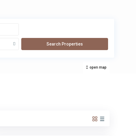
open map