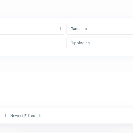
Tipologias
Newest Edited