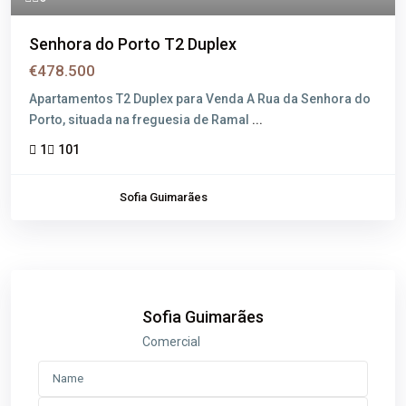
Senhora do Porto T2 Duplex
€478.500
Apartamentos T2 Duplex para Venda A Rua da Senhora do
Porto, situada na freguesia de Ramal
...
1
101
Sofia Guimarães
Sofia Guimarães
Comercial