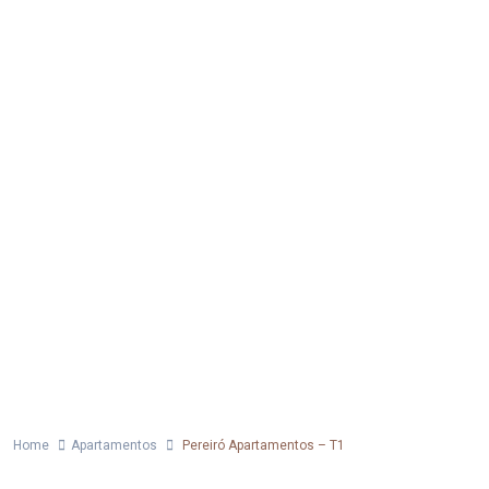
Home
Apartamentos
Pereiró Apartamentos – T1