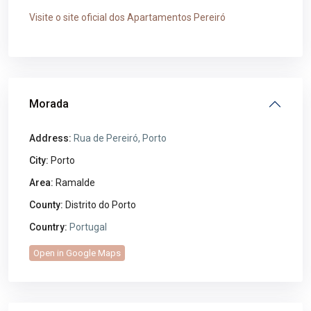
Visite o site oficial dos Apartamentos Pereiró
Morada
Address:
Rua de Pereiró, Porto
City:
Porto
Area:
Ramalde
County:
Distrito do Porto
Country:
Portugal
Open in Google Maps