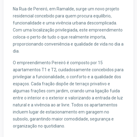
Na Rua de Pereiró, em Ramalde, surge um novo projeto
residencial concebido para quem procura equilíbrio,
funcionalidade e uma vivência urbana descomplicada.
Com uma localização privilegiada, este empreendimento
coloca-o perto de tudo o que realmente importa,
proporcionando conveniência e qualidade de vida no dia a
dia.
O empreendimento Pereiró é composto por 15
apartamentos T1 e T2, cuidadosamente concebidos para
privilegiar a funcionalidade, o conforto e a qualidade dos
espaços. Cada fração dispõe de terraço privativo e
algumas frações com jardim, criando uma ligação fuida
entre o interior e o exterior e valorizando a entrada de luz
natural e a vivência ao ar livre. Todos os apartamentos
incluem lugar de estacionamento em garagem no
subsolo, garantindo maior comodidade, segurança e
organização no quotidiano.