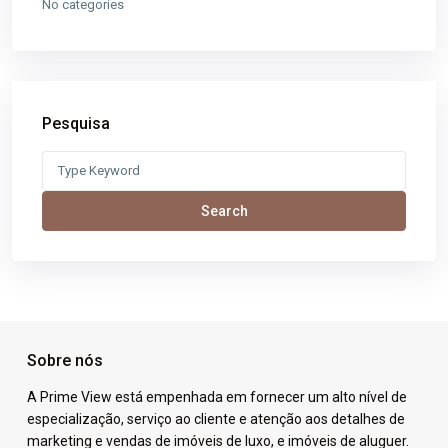
No categories
Pesquisa
Search
for:
Search
Sobre nós
A Prime View está empenhada em fornecer um alto nível de
especialização, serviço ao cliente e atenção aos detalhes de
marketing e vendas de imóveis de luxo, e imóveis de aluguer.