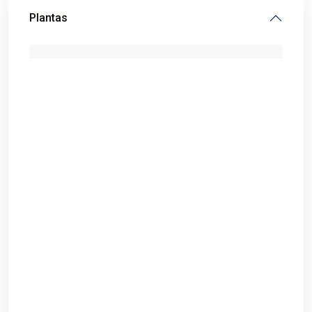
Plantas