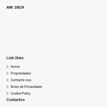
AMI: 20529
Link Úteis
Home
Propriedades
Contacte-nos
Aviso de Privacidade
Cookie Policy
Contactos