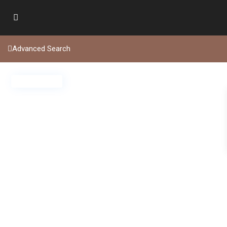
Advanced Search
Disponível